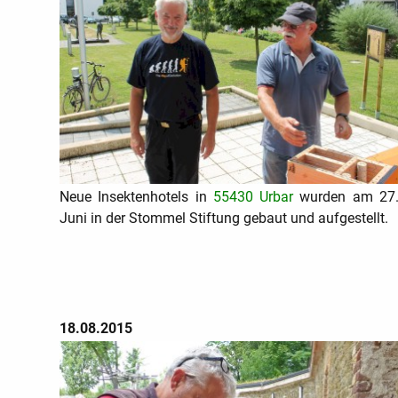
Neue Insektenhotels in
55430 Urbar
wurden am 27
Juni in der Stommel Stiftung gebaut und aufgestellt.
18.08.2015