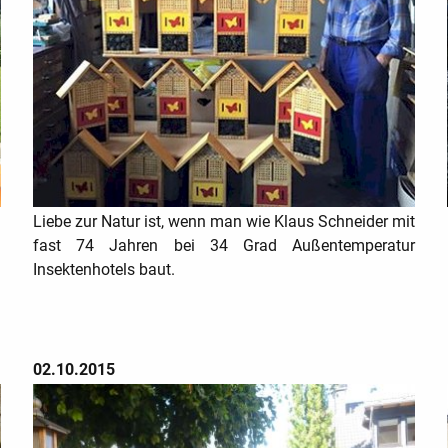
.
Liebe zur Natur ist,
wenn man wie Klaus Schneider mit
fast 74 Jahren bei 34 Grad Außentemperatur
Insektenhotels baut.
02.10.2015