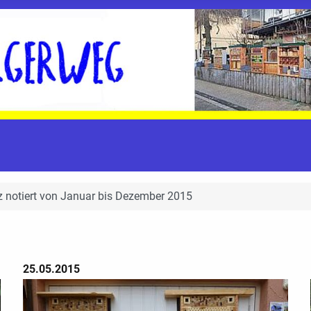
z notiert von Januar bis Dezember 2015
25.05.2015