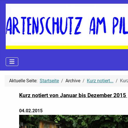
Aktuelle Seite:
Startseite
Archive
Kurz notiert...
Kur
Kurz notiert von Januar bis Dezember 2015
04.02.2015