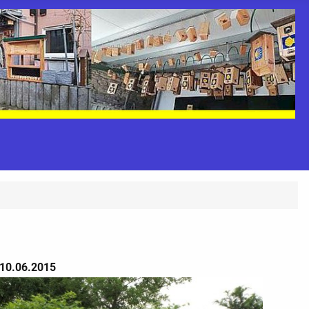
10.06.2015