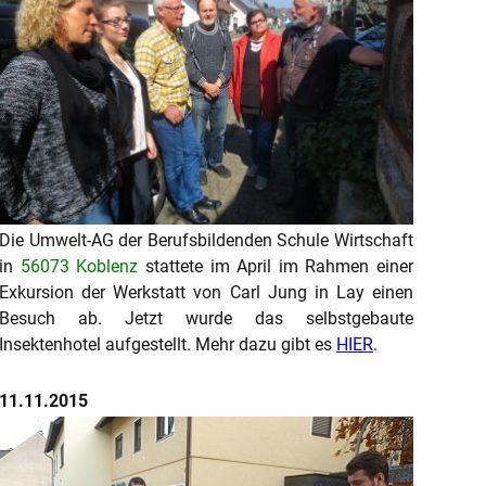
Die Umwelt-AG der Berufsbildenden Schule Wirtschaft
in
56073 Koblenz
stattete im April im Rahmen einer
Exkursion der Werkstatt von Carl Jung in Lay einen
Besuch ab. Jetzt wurde das selbstgebaute
Insektenhotel aufgestellt. Mehr dazu gibt es
HIER
.
11.11.2015