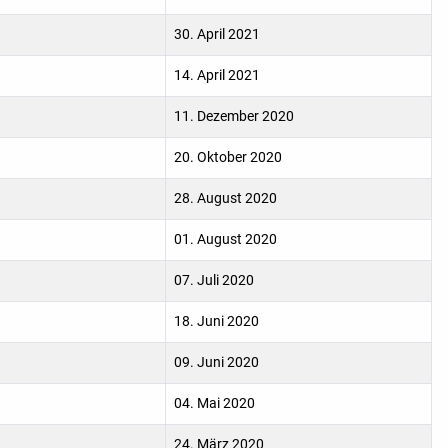
30. April 2021
14. April 2021
11. Dezember 2020
20. Oktober 2020
28. August 2020
01. August 2020
07. Juli 2020
18. Juni 2020
09. Juni 2020
04. Mai 2020
24. März 2020