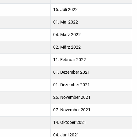
15. Juli 2022
01. Mai 2022
04. März 2022
02. März 2022
11. Februar 2022
01. Dezember 2021
01. Dezember 2021
26. November 2021
07. November 2021
14. Oktober 2021
04. Juni 2021