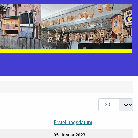
Anzeige #
Erstellungsdatum
05. Januar 2023