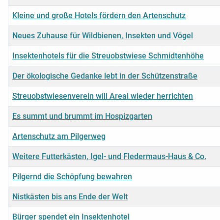
Kleine und große Hotels fördern den Artenschutz
Neues Zuhause für Wildbienen, Insekten und Vögel
Insektenhotels für die Streuobstwiese Schmidtenhöhe
Der ökologische Gedanke lebt in der Schützenstraße
Streuobstwiesenverein will Areal wieder herrichten
Es summt und brummt im Hospizgarten
Artenschutz am Pilgerweg
Weitere Futterkästen, Igel- und Fledermaus-Haus & Co.
Pilgernd die Schöpfung bewahren
Nistkästen bis ans Ende der Welt
Bürger spendet ein Insektenhotel