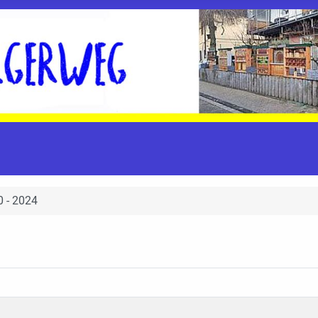
 - 2024