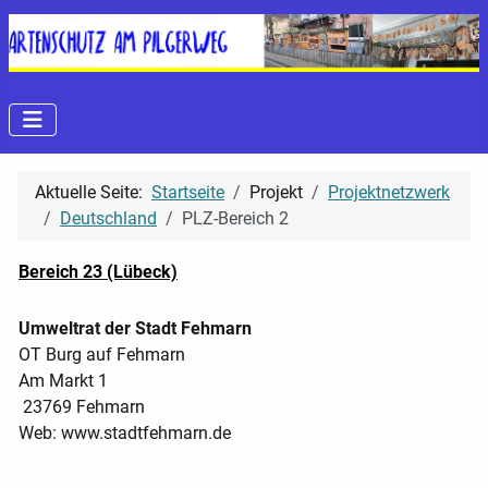
Aktuelle Seite:
Startseite
Projekt
Projektnetzwerk
Deutschland
PLZ-Bereich 2
Bereich 23 (Lübeck)
Umweltrat der Stadt Fehmarn
OT Burg auf Fehmarn
Am Markt 1
23769 Fehmarn
Web: www.stadtfehmarn.de