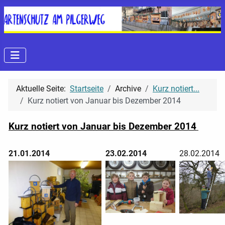
Aktuelle Seite:
Startseite
Archive
Kurz notiert...
Kurz notiert von Januar bis Dezember 2014
Kurz notiert von Januar bis Dezember 2014
21.01.2014
23.02.2014
28.02.2014