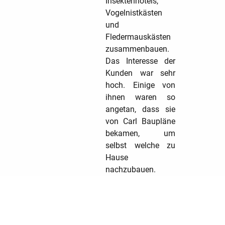
Insektenhotels,
Vogelnistkästen
und
Fledermauskästen
zusammenbauen.
Das Interesse der
Kunden war sehr
hoch. Einige von
ihnen waren so
angetan, dass sie
von Carl Baupläne
bekamen, um
selbst welche zu
Hause
nachzubauen.