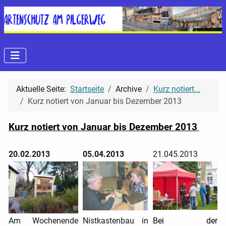
Aktuelle Seite:
Startseite
Archive
Kurz notiert...
Kurz notiert von Januar bis Dezember 2013
Kurz notiert von Januar bis Dezember 2013
20.02.2013
05.04.2013
21.045.2013
Am Wochenende
Nistkastenbau in
Bei der