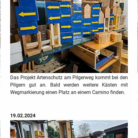
r
Das Projekt Artenschutz am Pilgerweg kommt bei den
x
Pilgern gut an. Bald werden weitere Kästen mit
Wegmarkierung einen Platz an einem Camino finden.
19.02.2024