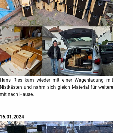
Hans Ries kam wieder mit einer Wagenladung mit
Nistkästen und nahm sich gleich Material für weitere
mit nach Hause.
16.01.2024