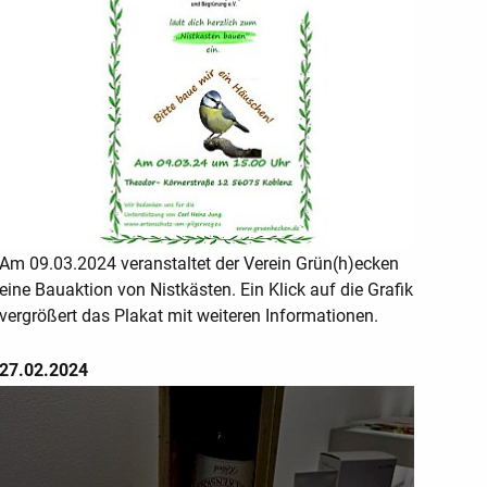
Am 09.03.2024 veranstaltet der Verein Grün(h)ecken
eine Bauaktion von Nistkästen. Ein Klick auf die Grafik
vergrößert das Plakat mit weiteren Informationen.
27.02.2024