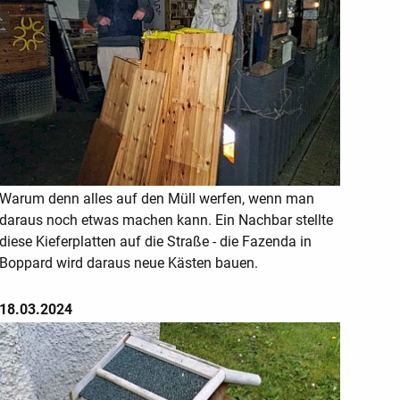
Warum denn alles auf den Müll werfen, wenn man
daraus noch etwas machen kann. Ein Nachbar stellte
diese Kieferplatten auf die Straße - die Fazenda in
Boppard wird daraus neue Kästen bauen.
18.03.2024