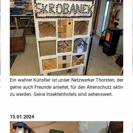
e
Ein wahrer Künstler ist unser Netzwerker Thorsten, der
e
gerne auch Freunde anleitet, für den Artenschutz aktiv
h
zu werden. Seine Insektenhotels sind sehenswert.
15.01.2024