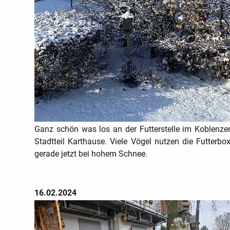
Ganz schön was los an der Futterstelle im Koblenze
Stadtteil Karthause. Viele Vögel nutzen die Futterbo
gerade jetzt bei hohem Schnee.
16.02.2024