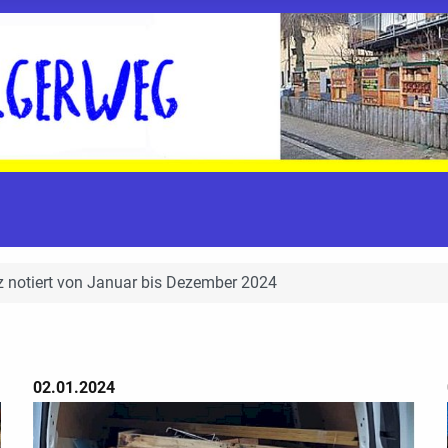
z notiert von Januar bis Dezember 2024
02.01.2024