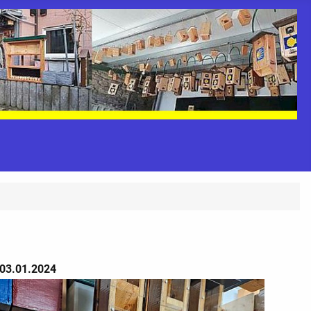
03.01.2024