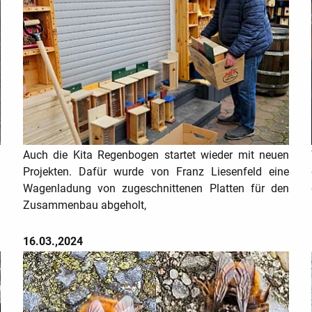
i
Auch die Kita Regenbogen startet wieder mit neuen
n
Projekten. Dafür wurde von Franz Liesenfeld eine
Wagenladung von zugeschnittenen Platten für den
Zusammenbau abgeholt,
16.03.,2024