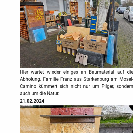
Hier wartet wieder einiges an Baumaterial auf di
Abholung. Familie Franz aus Starkenburg am Mosel
Camino kümmert sich nicht nur um Pilger, sonder
auch um die Natur.
21.02.2024