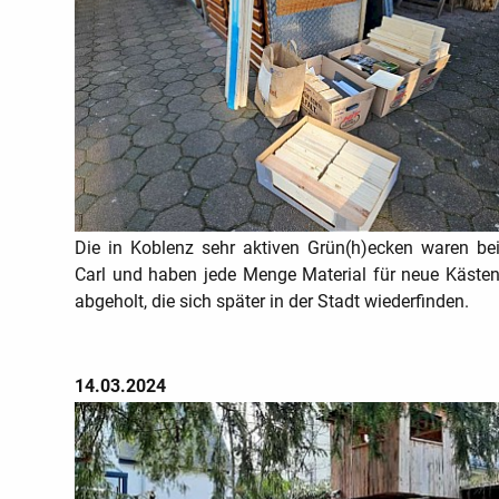
Die in Koblenz sehr aktiven Grün(h)ecken waren be
Carl und haben jede Menge Material für neue Käste
abgeholt, die sich später in der Stadt wiederfinden.
14.03.2024