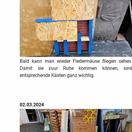
Bald kann man wieder Fledermäuse fliegen sehen
Damit sie zuur Ruhe kommen können, sin
entsprechende Kästen ganz wichtig.
02.03.2024