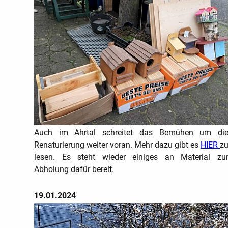
Auch im Ahrtal schreitet das Bemühen um di
Renaturierung weiter voran. Mehr dazu gibt es
HIER
z
lesen. Es steht wieder einiges an Material zu
Abholung dafür bereit.
19.01.2024