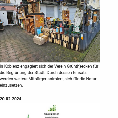
In Koblenz engagiert sich der Verein Grün(h)ecken für
die Begrünung der Stadt. Durch dessen Einsatz
werden weitere Mitbürger animiert, sich für die Natur
einzusetzen.
20.02.2024