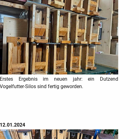
Erstes Ergebnis im neuen jahr: ein Dutzend
Vogelfutter-Silos sind fertig geworden.
12.01.2024