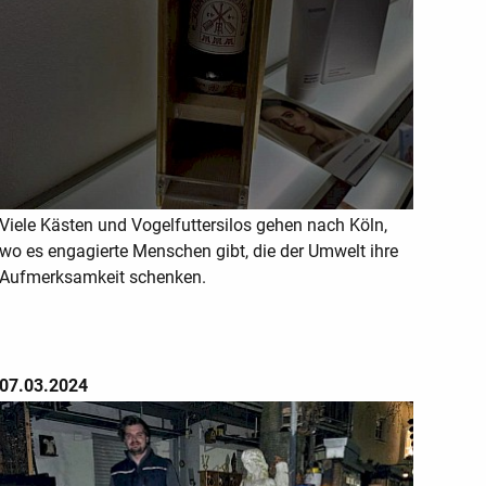
Viele Kästen und Vogelfuttersilos gehen nach Köln,
wo es engagierte Menschen gibt, die der Umwelt ihre
Aufmerksamkeit schenken.
07.03.2024