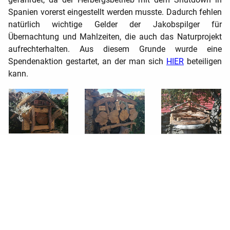
Spanien vorerst eingestellt werden musste. Dadurch fehlen
natürlich wichtige Gelder der Jakobspilger für
Übernachtung und Mahlzeiten, die auch das Naturprojekt
aufrechterhalten. Aus diesem Grunde wurde eine
Spendenaktion gestartet, an der man sich
HIER
beteiligen
kann.