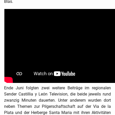
Blas.
Ende Juni folgten zwei weitere Beiträge im regionalen
Sender Castillia y León Television, die beide jeweils rund
zwanzig Minuten dauerten. Unter anderem wurden dort
neben Themen zur Pilgerschaftschaft auf der Via de la
Plata und der Herberge
Santa Maria mit ihren Aktivitäten