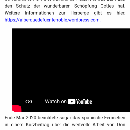
den Schutz der wunderbaren Schöpfung Gottes hat.
Weitere Informationen zur Herberge gibt es hier:
https://alberguedefuenterroble.wordpress.com.
Ende Mai 2020 berichtete sogar das spanische Fernsehen
in einem Kurzbeitrag über die wertvolle Arbeit von Don