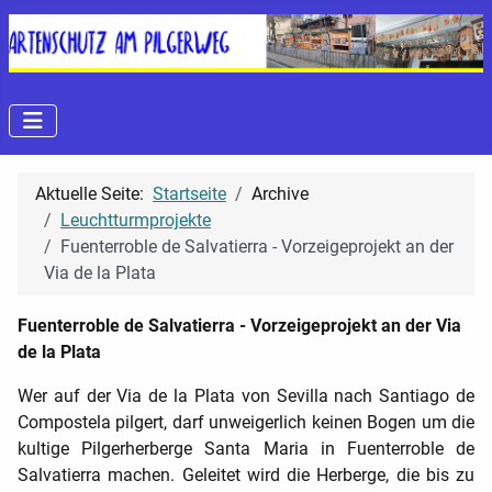
Aktuelle Seite:
Startseite
Archive
Leuchtturmprojekte
Fuenterroble de Salvatierra - Vorzeigeprojekt an der
Via de la Plata
Fuenterroble de Salvatierra - Vorzeigeprojekt an der Via
de la Plata
Wer auf der Via de la Plata von Sevilla nach Santiago de
Compostela pilgert, darf unweigerlich keinen Bogen um die
kultige Pilgerherberge Santa Maria in Fuenterroble de
Salvatierra machen. Geleitet wird die Herberge, die bis zu