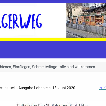
bienen, Florfliegen, Schmetterlinge...alle sind willkommen
ick aktuell - Ausgabe Lahnstein, 18. Juni 2020
zur