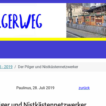
 - 2019
Der Pilger und Nistkästennetzwerker
Paulinus, 28. Juli 2019
zurück