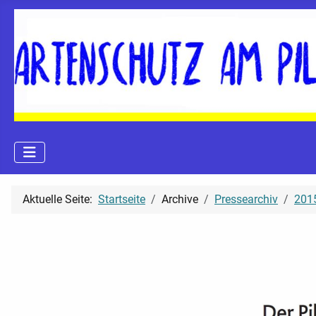
Aktuelle Seite:
Startseite
Archive
Pressearchiv
2015