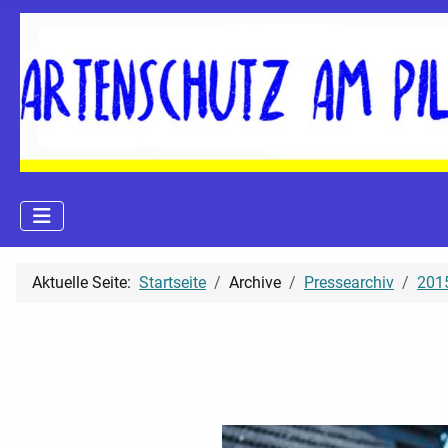
Aktuelle Seite:
Startseite
Archive
Pressearchiv
2015