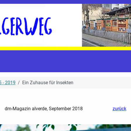
 - 2019
Ein Zuhause für Insekten
dm-Magazin alverde, September 2018
zurück