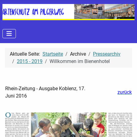
Aktuelle Seite:
Startseite
Archive
Pressearchiv
2015 - 2019
Willkommen im Bienenhotel
Rhein-Zeitung - Ausgabe Koblenz, 17.
zurück
Juni 2016