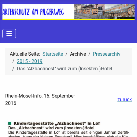
Aktuelle Seite:
Startseite
Archive
Pressearchiv
2015 - 2019
Das "Alzbachnest" wird zum (Insekten-)Hotel
Rhein-Mosel-Info, 16. September
zurück
2016