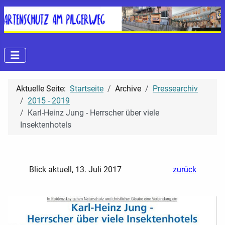
Aktuelle Seite:
Startseite
Archive
Pressearchiv
2015 - 2019
Karl-Heinz Jung - Herrscher über viele
Insektenhotels
Blick aktuell, 13. Juli 2017
zurück