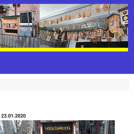
23.01.2020