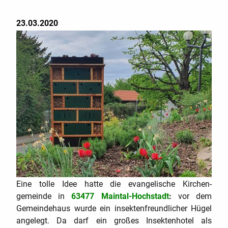
23.03.2020
Eine tolle Idee hatte die evangelische Kirchen-
s
gemeinde in
63477 Maintal-Hochstadt
:
vor dem
Gemeindehaus wurde ein insektenfreundlicher Hügel
angelegt. Da darf ein großes Insektenhotel als