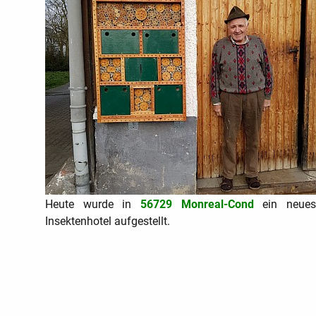
Heute wurde in
56729 Monreal-Cond
ein neue
Insektenhotel aufgestellt.