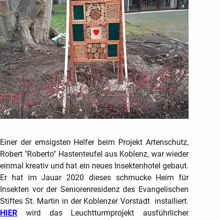
Einer der emsigsten Helfer beim Projekt Artenschutz,
Robert "Roberto" Hastenteufel aus Koblenz, war wieder
einmal kreativ und hat ein neues Insektenhotel gebaut.
Er hat im Jauar 2020 dieses schmucke Heim für
Insekten vor der Seniorenresidenz des Evangelischen
Stiftes St. Martin in der Koblenzer Vorstadt installiert
.
HIER
wird das Leuchtturmprojekt ausführlicher