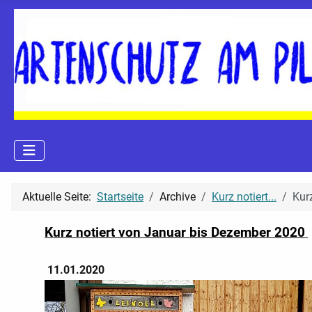
Aktuelle Seite:
Startseite
Archive
Kurz notiert...
Kur
Kurz notiert von Januar bis Dezember 2020
11.01.2020