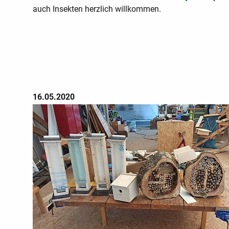
auch Insekten herzlich willkommen.
16.05.2020