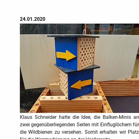
24.01.2020
Klaus Schneider hatte die Idee, die Balken-Minis an
zwei gegenüberliegenden Seiten mit Einfluglöchern für
die Wildbienen zu versehen. Somit erhalten wir Platz