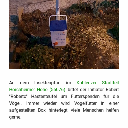
s
An dem Insektenpfad im
Koblenzer Stadtteil
Horchheimer Höhe (56076)
bittet der Initiator Robert
"Roberto" Hastenteufel um Futterspenden für die
Vögel. Immer wieder wird Vogelfutter in einer
aufgestellten Box hinterlegt, viele Menschen helfen
gerne.