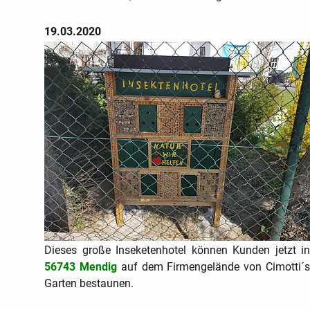
19.03.2020
Dieses große Inseketenhotel können Kunden jetzt
in
56743 Mendig
auf dem Firmengelände von Cimotti´
Garten bestaunen.