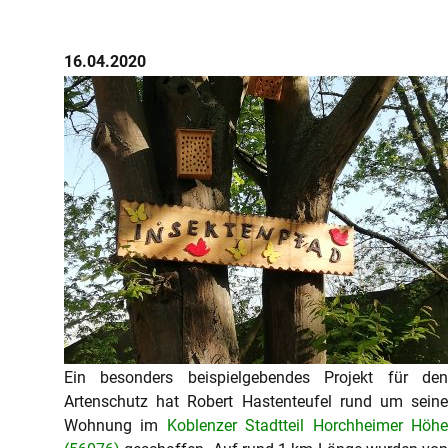
16.04.2020
Ein besonders beispielgebendes Projekt für den
Artenschutz hat Robert Hastenteufel rund um seine
Wohnung im
Koblenzer Stadtteil Horchheimer Höh