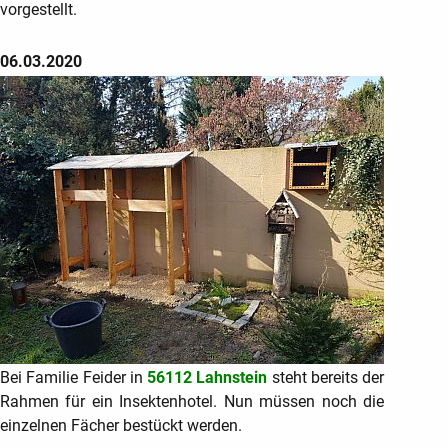
vorgestellt.
06.03.2020
Bei Familie Feider in
56112 Lahnstein
steht bereits der
Rahmen für ein Insektenhotel. Nun müssen noch die
einzelnen Fächer bestückt werden.