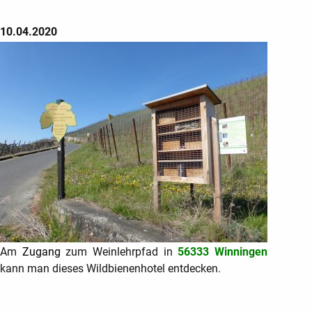
10.04.2020
Am
Zugang
zum Weinlehrpfad in
56333 Winningen
kann man dieses Wildbienenhotel entdecken.