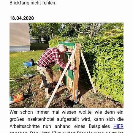
Blickfang nicht fehlen.
18.04.2020
Wer schon immer mal wissen wollte, wie denn ein
großes Insektenhotel aufgestellt wird, kann sich die
e
Arbeitsschritte nun anhand eines Beispieles
HIER