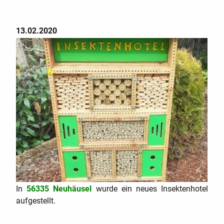
13.02.2020
In
56335 Neuhäusel
wurde ein neues Insektenhotel
aufgestellt.