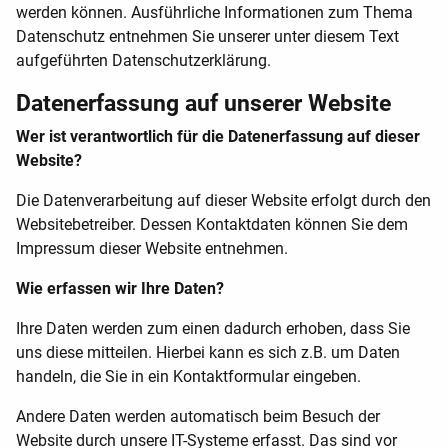
werden können. Ausführliche Informationen zum Thema
Datenschutz entnehmen Sie unserer unter diesem Text
aufgeführten Datenschutzerklärung.
Datenerfassung auf unserer Website
Wer ist verantwortlich für die Datenerfassung auf dieser
Website?
Die Datenverarbeitung auf dieser Website erfolgt durch den
Websitebetreiber. Dessen Kontaktdaten können Sie dem
Impressum dieser Website entnehmen.
Wie erfassen wir Ihre Daten?
Ihre Daten werden zum einen dadurch erhoben, dass Sie
uns diese mitteilen. Hierbei kann es sich z.B. um Daten
handeln, die Sie in ein Kontaktformular eingeben.
Andere Daten werden automatisch beim Besuch der
Website durch unsere IT-Systeme erfasst. Das sind vor