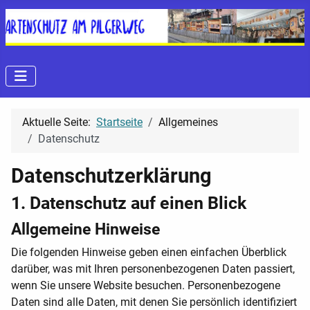
Aktuelle Seite:
Startseite
Allgemeines
Datenschutz
Datenschutzerklärung
1. Datenschutz auf einen Blick
Allgemeine Hinweise
Die folgenden Hinweise geben einen einfachen Überblick
darüber, was mit Ihren personenbezogenen Daten passiert,
wenn Sie unsere Website besuchen. Personenbezogene
Daten sind alle Daten, mit denen Sie persönlich identifiziert