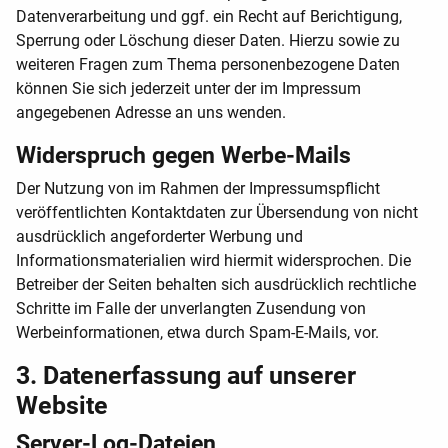
Datenverarbeitung und ggf. ein Recht auf Berichtigung,
Sperrung oder Löschung dieser Daten. Hierzu sowie zu
weiteren Fragen zum Thema personenbezogene Daten
können Sie sich jederzeit unter der im Impressum
angegebenen Adresse an uns wenden.
Widerspruch gegen Werbe-Mails
Der Nutzung von im Rahmen der Impressumspflicht
veröffentlichten Kontaktdaten zur Übersendung von nicht
ausdrücklich angeforderter Werbung und
Informationsmaterialien wird hiermit widersprochen. Die
Betreiber der Seiten behalten sich ausdrücklich rechtliche
Schritte im Falle der unverlangten Zusendung von
Werbeinformationen, etwa durch Spam-E-Mails, vor.
3. Datenerfassung auf unserer
Website
Server-Log-Dateien