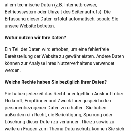
allem technische Daten (z.B. Internetbrowser,
Betriebssystem oder Uhrzeit des Seitenaufrufs). Die
Erfassung dieser Daten erfolgt automatisch, sobald Sie
unsere Website betreten.
Wofür nutzen wir Ihre Daten?
Ein Teil der Daten wird erhoben, um eine fehlerfreie
Bereitstellung der Website zu gewährleisten. Andere Daten
können zur Analyse Ihres Nutzerverhaltens verwendet
werden.
Welche Rechte haben Sie bezüglich Ihrer Daten?
Sie haben jederzeit das Recht unentgeltlich Auskunft über
Herkunft, Empfänger und Zweck Ihrer gespeicherten
personenbezogenen Daten zu erhalten. Sie haben
außerdem ein Recht, die Berichtigung, Sperrung oder
Löschung dieser Daten zu verlangen. Hierzu sowie zu
weiteren Fragen zum Thema Datenschutz können Sie sich