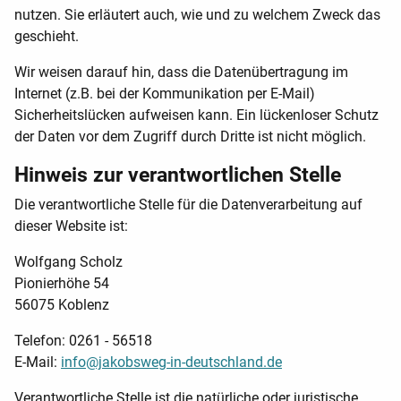
nutzen. Sie erläutert auch, wie und zu welchem Zweck das
geschieht.
Wir weisen darauf hin, dass die Datenübertragung im
Internet (z.B. bei der Kommunikation per E-Mail)
Sicherheitslücken aufweisen kann. Ein lückenloser Schutz
der Daten vor dem Zugriff durch Dritte ist nicht möglich.
Hinweis zur verantwortlichen Stelle
Die verantwortliche Stelle für die Datenverarbeitung auf
dieser Website ist:
Wolfgang Scholz
Pionierhöhe 54
56075 Koblenz
Telefon: 0261 - 56518
E-Mail:
info@jakobsweg-in-deutschland.de
Verantwortliche Stelle ist die natürliche oder juristische