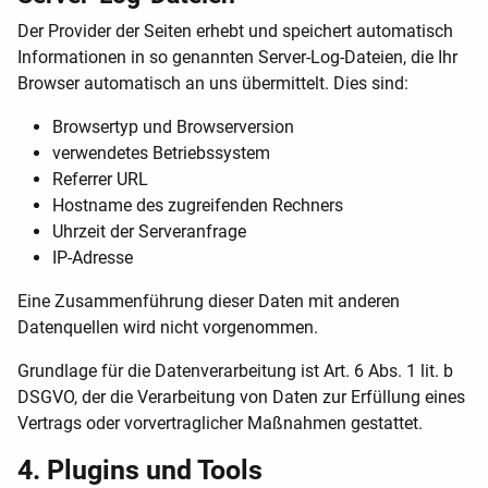
Der Provider der Seiten erhebt und speichert automatisch
Informationen in so genannten Server-Log-Dateien, die Ihr
Browser automatisch an uns übermittelt. Dies sind:
Browsertyp und Browserversion
verwendetes Betriebssystem
Referrer URL
Hostname des zugreifenden Rechners
Uhrzeit der Serveranfrage
IP-Adresse
Eine Zusammenführung dieser Daten mit anderen
Datenquellen wird nicht vorgenommen.
Grundlage für die Datenverarbeitung ist Art. 6 Abs. 1 lit. b
DSGVO, der die Verarbeitung von Daten zur Erfüllung eines
Vertrags oder vorvertraglicher Maßnahmen gestattet.
4. Plugins und Tools