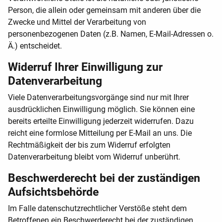
Person, die allein oder gemeinsam mit anderen über die
Zwecke und Mittel der Verarbeitung von
personenbezogenen Daten (z.B. Namen, E-Mail-Adressen o.
Ä.) entscheidet.
Widerruf Ihrer Einwilligung zur
Datenverarbeitung
Viele Datenverarbeitungsvorgänge sind nur mit Ihrer
ausdrücklichen Einwilligung möglich. Sie können eine
bereits erteilte Einwilligung jederzeit widerrufen. Dazu
reicht eine formlose Mitteilung per E-Mail an uns. Die
Rechtmäßigkeit der bis zum Widerruf erfolgten
Datenverarbeitung bleibt vom Widerruf unberührt.
Beschwerderecht bei der zuständigen
Aufsichtsbehörde
Im Falle datenschutzrechtlicher Verstöße steht dem
Betroffenen ein Beschwerderecht bei der zuständigen