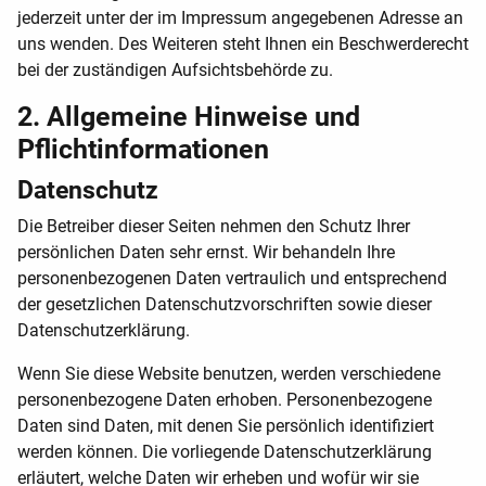
jederzeit unter der im Impressum angegebenen Adresse an
uns wenden. Des Weiteren steht Ihnen ein Beschwerderecht
bei der zuständigen Aufsichtsbehörde zu.
2. Allgemeine Hinweise und
Pflichtinformationen
Datenschutz
Die Betreiber dieser Seiten nehmen den Schutz Ihrer
persönlichen Daten sehr ernst. Wir behandeln Ihre
personenbezogenen Daten vertraulich und entsprechend
der gesetzlichen Datenschutzvorschriften sowie dieser
Datenschutzerklärung.
Wenn Sie diese Website benutzen, werden verschiedene
personenbezogene Daten erhoben. Personenbezogene
Daten sind Daten, mit denen Sie persönlich identifiziert
werden können. Die vorliegende Datenschutzerklärung
erläutert, welche Daten wir erheben und wofür wir sie