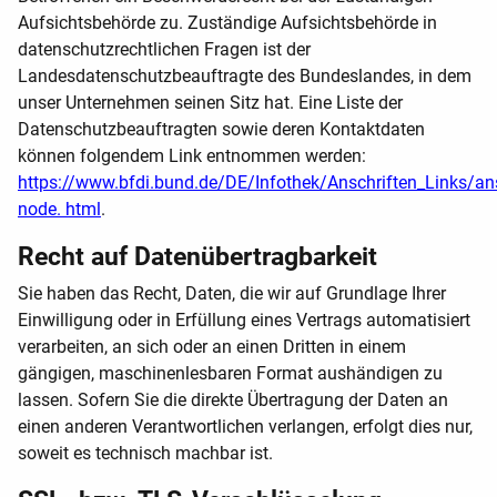
Aufsichtsbehörde zu. Zuständige Aufsichtsbehörde in
datenschutzrechtlichen Fragen ist der
Landesdatenschutzbeauftragte des Bundeslandes, in dem
unser Unternehmen seinen Sitz hat. Eine Liste der
Datenschutzbeauftragten sowie deren Kontaktdaten
können folgendem Link entnommen werden:
https://www.bfdi.bund.de/DE/Infothek/Anschriften_Links/ans
node. html
.
Recht auf Datenübertragbarkeit
Sie haben das Recht, Daten, die wir auf Grundlage Ihrer
Einwilligung oder in Erfüllung eines Vertrags automatisiert
verarbeiten, an sich oder an einen Dritten in einem
gängigen, maschinenlesbaren Format aushändigen zu
lassen. Sofern Sie die direkte Übertragung der Daten an
einen anderen Verantwortlichen verlangen, erfolgt dies nur,
soweit es technisch machbar ist.