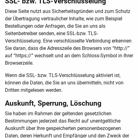
SSL- bzw. TLS-Verschlüsselung
Diese Seite nutzt aus Sicherheitsgründen und zum Schutz
der Übertragung vertraulicher Inhalte, wie zum Beispiel
Bestellungen oder Anfragen, die Sie an uns als
Seitenbetreiber senden, eine SSL-bzw. TLS-
Verschlüsselung. Eine verschlüsselte Verbindung erkennen
Sie daran, dass die Adresszeile des Browsers von “http://”
auf “https://” wechselt und an dem Schloss-Symbol in Ihrer
Browserzeile.
Wenn die SSL- bzw. TLS-Verschlüsselung aktiviert ist,
können die Daten, die Sie an uns übermitteln, nicht von
Dritten mitgelesen werden.
Auskunft, Sperrung, Löschung
Sie haben im Rahmen der geltenden gesetzlichen
Bestimmungen jederzeit das Recht auf unentgeltliche
Auskunft über Ihre gespeicherten personenbezogenen
Daten, deren Herkunft und Empfänger und den Zweck der