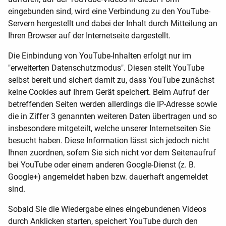
eingebunden sind, wird eine Verbindung zu den YouTube-
Servern hergestellt und dabei der Inhalt durch Mitteilung an
Ihren Browser auf der Internetseite dargestellt.
Die Einbindung von YouTube-Inhalten erfolgt nur im
"erweiterten Datenschutzmodus". Diesen stellt YouTube
selbst bereit und sichert damit zu, dass YouTube zunächst
keine Cookies auf Ihrem Gerät speichert. Beim Aufruf der
betreffenden Seiten werden allerdings die IP-Adresse sowie
die in Ziffer 3 genannten weiteren Daten übertragen und so
insbesondere mitgeteilt, welche unserer Internetseiten Sie
besucht haben. Diese Information lässt sich jedoch nicht
Ihnen zuordnen, sofern Sie sich nicht vor dem Seitenaufruf
bei YouTube oder einem anderen Google-Dienst (z. B.
Google+) angemeldet haben bzw. dauerhaft angemeldet
sind.
Sobald Sie die Wiedergabe eines eingebundenen Videos
durch Anklicken starten, speichert YouTube durch den