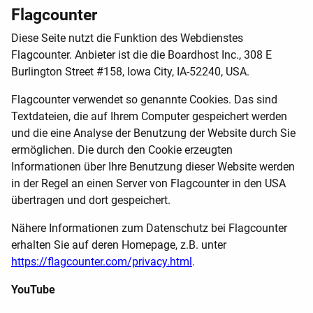
Flagcounter
Diese Seite nutzt die Funktion des Webdienstes
Flagcounter. Anbieter ist die die Boardhost Inc., 308 E
Burlington Street #158, Iowa City, IA-52240, USA.
Flagcounter verwendet so genannte Cookies. Das sind
Textdateien, die auf Ihrem Computer gespeichert werden
und die eine Analyse der Benutzung der Website durch Sie
ermöglichen. Die durch den Cookie erzeugten
Informationen über Ihre Benutzung dieser Website werden
in der Regel an einen Server von Flagcounter in den USA
übertragen und dort gespeichert.
Nähere Informationen zum Datenschutz bei Flagcounter
erhalten Sie auf deren Homepage, z.B. unter
https://flagcounter.com/privacy.html
.
YouTube