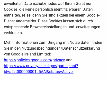
erweiterten Datenschutzmodus auf Ihrem Gerät nur
Cookies, die keine persönlich identifizierbaren Daten
enthalten, es sei denn Sie sind aktuell bei einem Google-
Dienst angemeldet. Diese Cookies lassen sich durch
entsprechende Browsereinstellungen und -erweiterungen
verhindern.
Mehr Informationen zum Umgang mit Nutzerdaten finden
Sie in den Nutzungsbedingungen/Datenschutzerklärung
von Google Ireland Limited:
https://policies.google.com/privacy
und
https://www.privacyshield.gov/participant?
id=a2zt000000001L5AAI&status=Active.