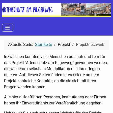
Aktuelle Seite:
Startseite
Projekt
Projektnetzwerk
Inzwischen konnten viele Menschen aus nah und fern für
das Projekt "Artenschutz am Pilgerweg" gewonnen werden,
die wiederum selbst als Multiplikatoren in ihrer Region
agieren. Auf diesen Seiten finden Interessierte an dem
Projekt zahlreiche Kontakte, an die sie sich mit ihren
Fragen wenden können.
Alle hier aufgeführten Personen, Institutionen oder Firmen
haben ihr Einverständnis zur Veröffentlichung gegeben.