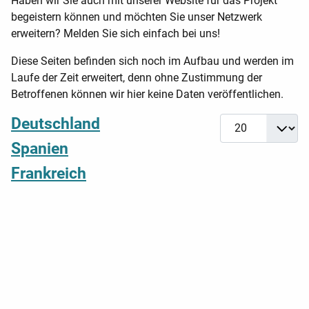
Haben wir Sie auch mit unserer Website für das Projekt
begeistern können und möchten Sie unser Netzwerk
erweitern? Melden Sie sich einfach bei uns!
Diese Seiten befinden sich noch im Aufbau und werden im
Laufe der Zeit erweitert, denn ohne Zustimmung der
Betroffenen können wir hier keine Daten veröffentlichen.
Deutschland
Anzeige #
Spanien
Frankreich