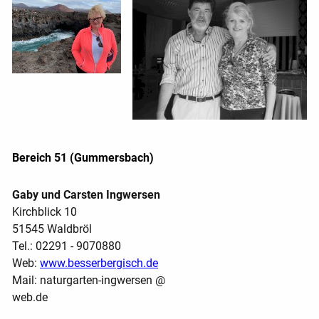
Bereich 51 (Gummersbach)
Gaby und Carsten Ingwersen
Kirchblick 10
51545 Waldbröl
Tel.: 02291 - 9070880
Web:
www.besserbergisch.de
Mail: naturgarten-ingwersen @
web.de