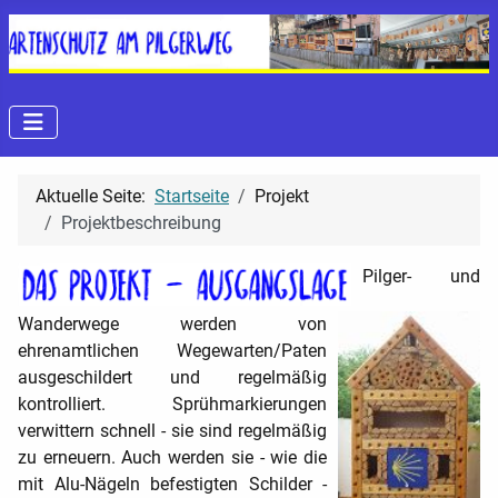
Aktuelle Seite:
Startseite
Projekt
Projektbeschreibung
Pilger- und
Wanderwege werden von
ehrenamtlichen Wegewarten/Paten
ausgeschildert und regelmäßig
kontrolliert. Sprühmarkierungen
verwittern schnell - sie sind regelmäßig
zu erneuern. Auch werden sie - wie die
mit Alu-Nägeln befestigten Schilder -