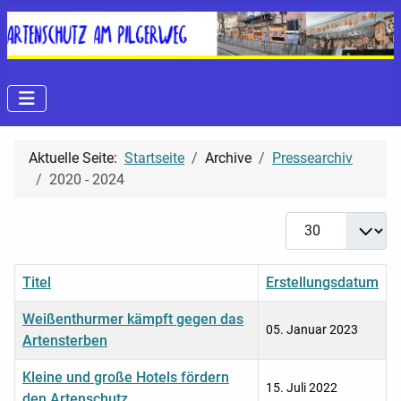
Aktuelle Seite:
Startseite
Archive
Pressearchiv
2020 - 2024
Anzeige #
Titel
Erstellungsdatum
Weißenthurmer kämpft gegen das
05. Januar 2023
Artensterben
Kleine und große Hotels fördern
15. Juli 2022
den Artenschutz