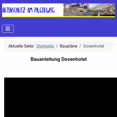
Aktuelle Seite:
Startseite
Baupläne
Dosenhotel
Bauanleitung Dosenhotel