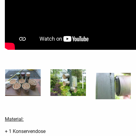
Material:
+ 1 Konservendose