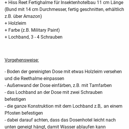
+ Hiss Reet Fertighalme für Insektenhotelbau 11 cm Länge
(Bund mit 14 cm Durchmesser, fertig geschnitten, erhältlich
z.B. über Amazon)
+ Holzleim
+ Farbe (z.B. Military Paint)
+ Lochband, 3 - 4 Schrauben
Vorgehensweise:
- Boden der gereinigten Dose mit etwas Holzleim versehen
und die Reethalme einpassen
- Außenwand der Dose einfärben, z.B. mit Tarnfarben
- das Lochband an der Dose mit zwei Schrauben
befestigen
- die ganze Konstruktion mit dem Lochband z.B,. an einem
Pfosten befestigen
- dabei darauf achten, dass das Dosenhotel leicht nach
unten geneigt hängt, damit Wasser ablaufen kann