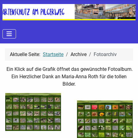
Aktuelle Seite:
Startseite
Archive
Fotoarchiv
Ein Klick auf die Grafik öffnet das gewünschte Fotoalbum.
Ein Herzlicher Dank an Maria-Anna Roth für die tollen
Bilder.