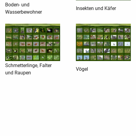
Boden- und
Insekten und Käfer
Wasserbewohner
Schmetterlinge, Falter
Vögel
und Raupen