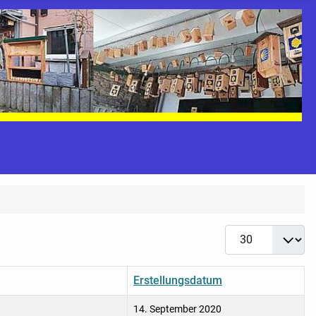
Anzeige #
Erstellungsdatum
14. September 2020