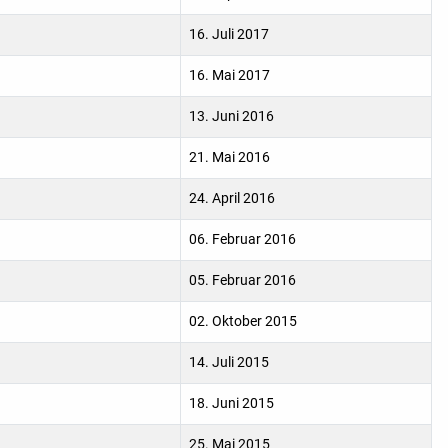
16. Juli 2017
16. Mai 2017
13. Juni 2016
21. Mai 2016
24. April 2016
06. Februar 2016
05. Februar 2016
02. Oktober 2015
14. Juli 2015
18. Juni 2015
25. Mai 2015