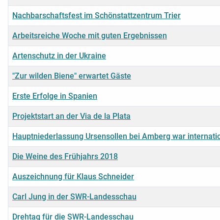
Nachbarschaftsfest im Schönstattzentrum Trier
Arbeitsreiche Woche mit guten Ergebnissen
Artenschutz in der Ukraine
"Zur wilden Biene" erwartet Gäste
Erste Erfolge in Spanien
Projektstart an der Via de la Plata
Hauptniederlassung Ursensollen bei Amberg war internatio
Die Weine des Frühjahrs 2018
Auszeichnung für Klaus Schneider
Carl Jung in der SWR-Landesschau
Drehtag für die SWR-Landesschau