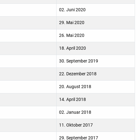
02. Juni 2020
29. Mai 2020
26. Mai 2020
18. April 2020
30. September 2019
22. Dezember 2018
20. August 2018
14. April 2018
02. Januar 2018
11. Oktober 2017
29. September 2017