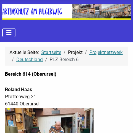
Aktuelle Seite:
Startseite
Projekt
Projektnetzwerk
Deutschland
PLZ-Bereich 6
Bereich 614 (Oberursel)
Roland Haas
Pfaffenweg 21
61440 Oberursel