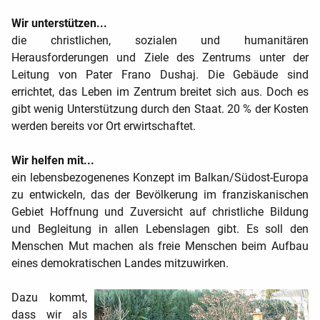
Wir unterstützen...
die christlichen, sozialen und humanitären
Herausforderungen und Ziele des Zentrums unter der
Leitung von Pater Frano Dushaj. Die Gebäude sind
errichtet, das Leben im Zentrum breitet sich aus. Doch es
gibt wenig Unterstützung durch den Staat. 20 % der Kosten
werden bereits vor Ort erwirtschaftet.
Wir helfen mit...
ein lebensbezogenenes Konzept im Balkan/Südost-Europa
zu entwickeln, das der Bevölkerung im franziskanischen
Gebiet Hoffnung und Zuversicht auf christliche Bildung
und Begleitung in allen Lebenslagen gibt. Es soll den
Menschen Mut machen als freie Menschen beim Aufbau
eines demokratischen Landes mitzuwirken.
Dazu kommt,
dass wir als