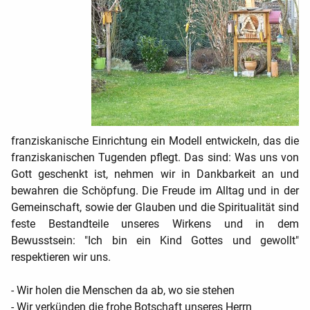
franziskanische Einrichtung ein Modell entwickeln, das die
franziskanischen Tugenden pflegt. Das sind: Was uns von
Gott geschenkt ist, nehmen wir in Dankbarkeit an und
bewahren die Schöpfung. Die Freude im Alltag und in der
Gemeinschaft, sowie der Glauben und die Spiritualität sind
feste Bestandteile unseres Wirkens und in dem
Bewusstsein: "Ich bin ein Kind Gottes und gewollt"
respektieren wir uns.
- Wir holen die Menschen da ab, wo sie stehen
- Wir verkünden die frohe Botschaft unseres Herrn