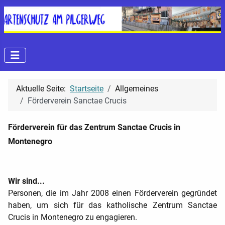
Aktuelle Seite:
Startseite
Allgemeines
Förderverein Sanctae Crucis
Förderverein für das Zentrum Sanctae Crucis in
Montenegro
Wir sind...
Personen, die im Jahr 2008 einen Förderverein gegründet
haben, um sich für das katholische Zentrum Sanctae
Crucis in Montenegro zu engagieren.