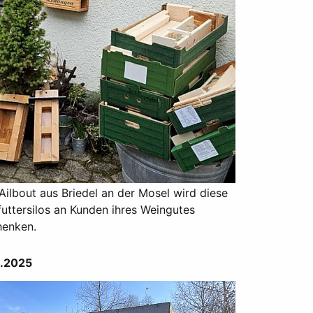
 Ailbout aus Briedel an der Mosel wird diese
uttersilos an Kunden ihres Weingutes
henken.
3.2025