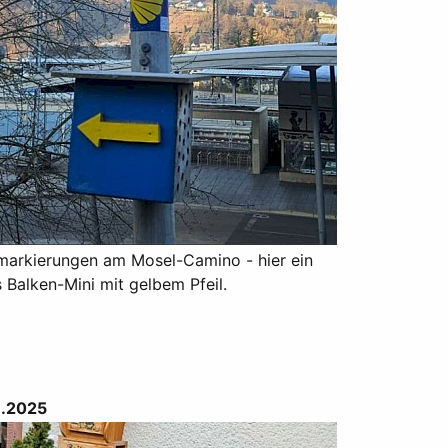
arkierungen am Mosel-Camino - hier ein
 Balken-Mini mit gelbem Pfeil.
.2025