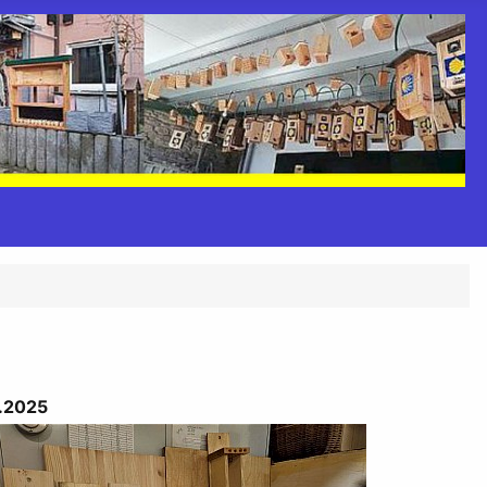
.2025