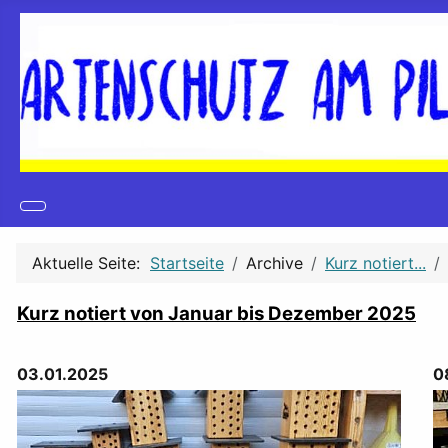
Aktuelle Seite:
Startseite
Archive
Kurz notiert...
Kurz notiert von Januar bis Dezember 2025
03.01.2025
0