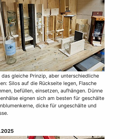
das gleiche Prinzip, aber unterschiedliche
en: Silos auf die Rückseite legen, Flasche
hmen, befüllen, einsetzen, aufhängen. Dünne
enhälse eignen sich am besten für geschälte
nblumenkerne, dicke für ungeschälte und
sse.
.2025