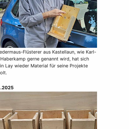
edermaus-Flüsterer aus Kastellaun, wie Karl-
 Haberkamp gerne genannt wird, hat sich
in Lay wieder Material für seine Projekte
olt.
.2025