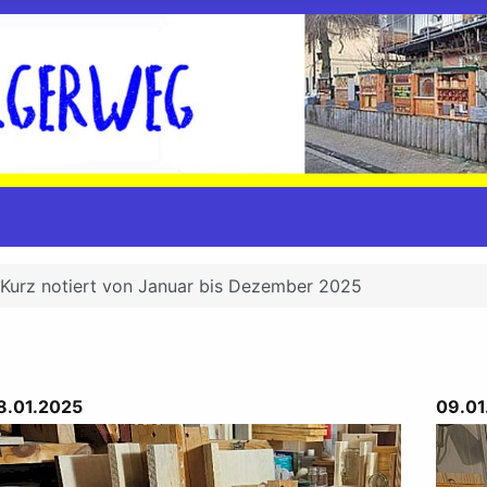
Kurz notiert von Januar bis Dezember 2025
8.01.2025
09.01