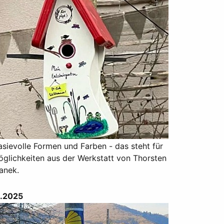
sievolle Formen und Farben - das steht für
öglichkeiten aus der Werkstatt von Thorsten
anek.
.2025