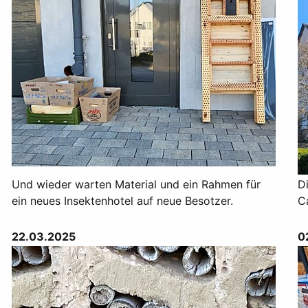
Und wieder warten Material und ein Rahmen für
D
ein neues Insektenhotel auf neue Besotzer.
C
22.03.2025
0