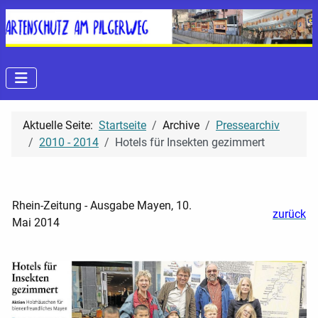
Aktuelle Seite:
Startseite
Archive
Pressearchiv
2010 - 2014
Hotels für Insekten gezimmert
Rhein-Zeitung - Ausgabe Mayen, 10.
zurück
Mai 2014